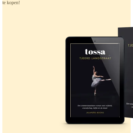
te kopen!