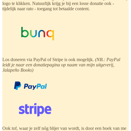
logo te klikken. Natuurlijk krijg je bij een losse donatie ook -
tijdelijk naar rato - toegang tot betaalde content.
Los doneren via PayPal of Stripe is ook mogelijk.
(NB.: PayPal
leidt je naar een donatiepagina op naam van mijn uitgeverij,
Jalapeño Books)
Ook tof, waar je zelf nóg blijer van wordt, is door een boek van me