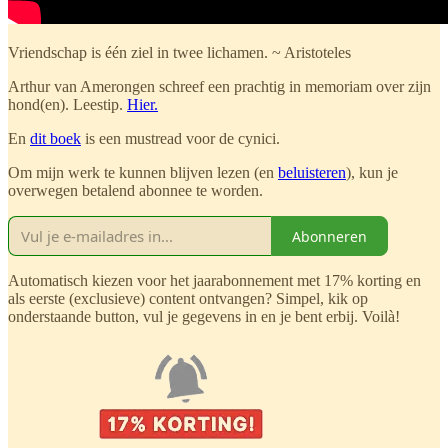
Vriendschap is één ziel in twee lichamen. ~ Aristoteles
Arthur van Amerongen schreef een prachtig in memoriam over zijn
hond(en). Leestip.
Hier.
En
dit boek
is een mustread voor de cynici.
Om mijn werk te kunnen blijven lezen (en
beluisteren
), kun je
overwegen betalend abonnee te worden.
Abonneren
Automatisch kiezen voor het jaarabonnement met 17% korting en
als eerste (exclusieve) content ontvangen? Simpel, kik op
onderstaande button, vul je gegevens in en je bent erbij. Voilà!