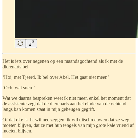
Het is iets over negenen op een maandagochtend als ik met de
dierenarts bel.
‘Hoi, met Tjeerd. Ik bel over Abel. Het gaat niet meer.’
‘Och, wat sneu.’
Wat we daarna bespreken weet ik niet meer, enkel het moment dat
de assistente zegt dat de dierenarts aan het einde van de ochtend
langs kan komen staat in mijn geheugen gegrift.
Of dat oké is. Ik wil nee zeggen, ik wil uitschreeuwen dat ze weg
moeten blijven, dat ze met hun tengels van mijn grote kale vriend af
moeten blijven.