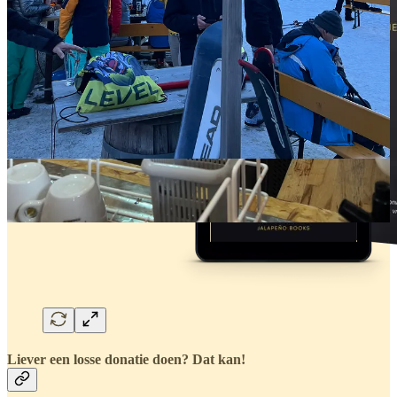
Liever een losse donatie doen? Dat kan!