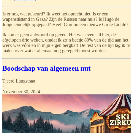
Is er nog wat gebeurd? Ik weet het oprecht niet. Is er een
wapenstilstand in Gaza? Zijn de Russen naar huis? Is Hugo de
Jonge eindelijk opgepakt? Heeft Gordon een nieuwe Grote Liefde?
Ik kan er geen antwoord op geven. Het was even stil hier, de
afgelopen drie weken, omdat ik zo’n beetje 80% van de tijd aan het
werk was vóór en ín mijn eigen bergbar! De rest van de tijd lag ik te
malen over wat er allemaal nog geregeld moest worden.
Boodschap van algemeen nut
Tjeerd Langstraat
·
November 30, 2024