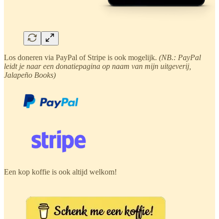
Los doneren via PayPal of Stripe is ook mogelijk.
(NB.: PayPal
leidt je naar een donatiepagina op naam van mijn uitgeverij,
Jalapeño Books)
Een kop koffie is ook altijd welkom!