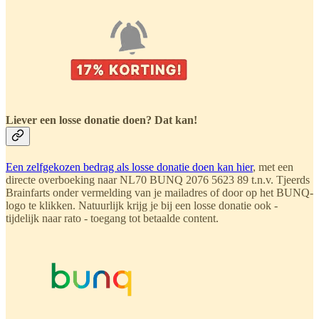
Liever een losse donatie doen? Dat kan!
Een zelfgekozen bedrag als losse donatie doen kan hier
, met een
directe overboeking naar NL70 BUNQ 2076 5623 89 t.n.v. Tjeerds
Brainfarts onder vermelding van je mailadres of door op het BUNQ-
logo te klikken. Natuurlijk krijg je bij een losse donatie ook -
tijdelijk naar rato - toegang tot betaalde content.