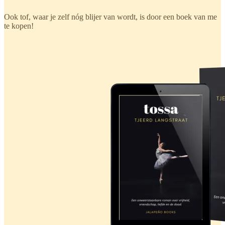
Ook tof, waar je zelf nóg blijer van wordt, is door een boek van me
te kopen!