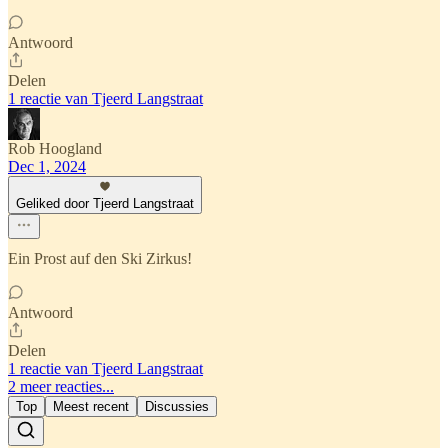
Antwoord
Delen
1 reactie van Tjeerd Langstraat
Rob Hoogland
Dec 1, 2024
Geliked door Tjeerd Langstraat
Ein Prost auf den Ski Zirkus!
Antwoord
Delen
1 reactie van Tjeerd Langstraat
2 meer reacties...
Top
Meest recent
Discussies