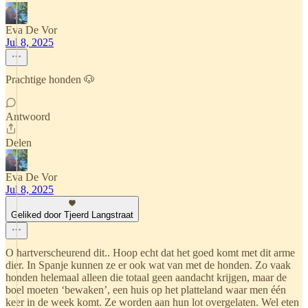
Eva De Vor
Jul 8, 2025
Prachtige honden 🐶
Antwoord
Delen
Eva De Vor
Jul 8, 2025
Geliked door Tjeerd Langstraat
O hartverscheurend dit.. Hoop echt dat het goed komt met dit arme
dier. In Spanje kunnen ze er ook wat van met de honden. Zo vaak
honden helemaal alleen die totaal geen aandacht krijgen, maar de
boel moeten ‘bewaken’, een huis op het platteland waar men één
keer in de week komt. Ze worden aan hun lot overgelaten. Wel eten