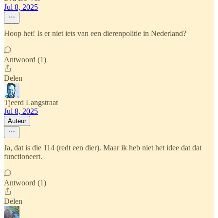
Jul 8, 2025
Hoop het! Is er niet iets van een dierenpolitie in Nederland?
Antwoord (1)
Delen
Tjeerd Langstraat
Jul 8, 2025
Auteur
Ja, dat is die 114 (redt een dier). Maar ik heb niet het idee dat dat
functioneert.
Antwoord (1)
Delen