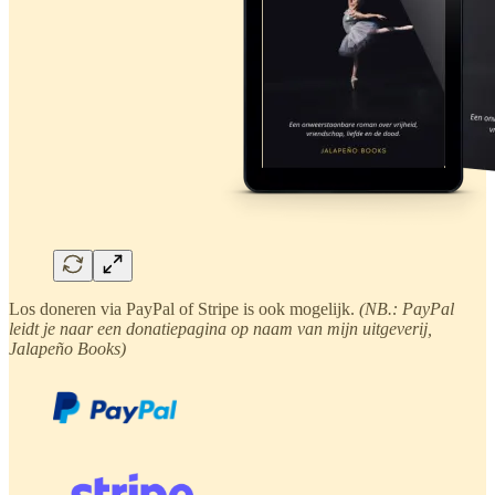
Los doneren via PayPal of Stripe is ook mogelijk.
(NB.: PayPal
leidt je naar een donatiepagina op naam van mijn uitgeverij,
Jalapeño Books)