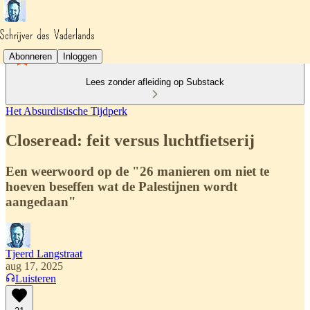
Abonneren
Inloggen
Lees zonder afleiding op Substack
Het Absurdistische Tijdperk
Closeread: feit versus luchtfietserij
Een weerwoord op de "26 manieren om niet te
hoeven beseffen wat de Palestijnen wordt
aangedaan"
Tjeerd Langstraat
aug 17, 2025
Luisteren