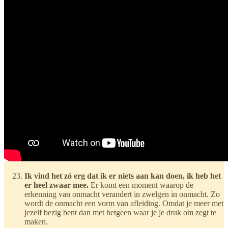
Ik vind het zó erg dat ik er niets aan kan doen, ik heb het
er heel zwaar mee.
Er komt een moment waarop de
erkenning van onmacht verandert in zwelgen in onmacht. Zo
wordt de onmacht een vorm van afleiding. Omdat je meer met
jezelf bezig bent dan met hetgeen waar je je druk om zegt te
maken.