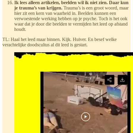
Ik lees alleen artikelen, beelden wil ik niet zien. Daar kun
je trauma’s van krijgen.
Trauma’s is een groot woord, maar
hier zit een kern van waarheid in. Beelden kunnen een
verwoestende werking hebben op je psyche. Toch is het ook
waar dat je door die beelden te vermijden het leed op afstand
houdt.
TL: Haal het leed maar binnen. Kijk. Huiver. En besef welke
verachtelijke doodscultus al dit leed is gestart.