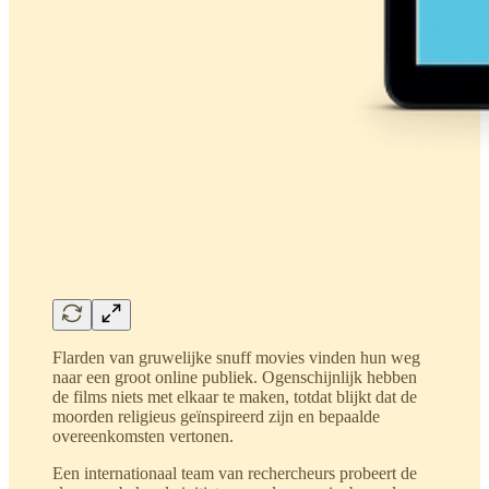
Flarden van gruwelijke snuff movies vinden hun weg
naar een groot online publiek. Ogenschijnlijk hebben
de films niets met elkaar te maken, totdat blijkt dat de
moorden religieus geïnspireerd zijn en bepaalde
overeenkomsten vertonen.
Een internationaal team van rechercheurs probeert de