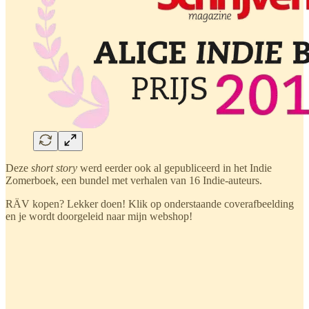
Deze
short story
werd eerder ook al gepubliceerd in het Indie
Zomerboek, een bundel met verhalen van 16 Indie-auteurs.
RÄV kopen? Lekker doen! Klik op onderstaande coverafbeelding
en je wordt doorgeleid naar mijn webshop!