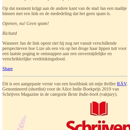
Op dat moment krijgt aan de andere kant van de stad Jan een mailtje
binnen met een link en de mededeling dat het geen spam is.
Openen, nu! Geen spam!
Richard
Wanneer Jan de link opent ziet hij nog net vanuit verschillende
perspectieven hoe Lize als een vis op het droge haar lippen tuit voor
een laatste poging te ontsnappen aan een onvermijdelijke en
verschrikkelijke verdrinkingsdood.
Share
Dit is een aangepaste versie van een hoofdstuk uit mijn thriller
RÄV
.
Genomineerd (shortlist) voor de Alice Indie Boekprijs 2019 van
Schrijven Magazine in de categorie
Beste Indie-boek
(vakjury).