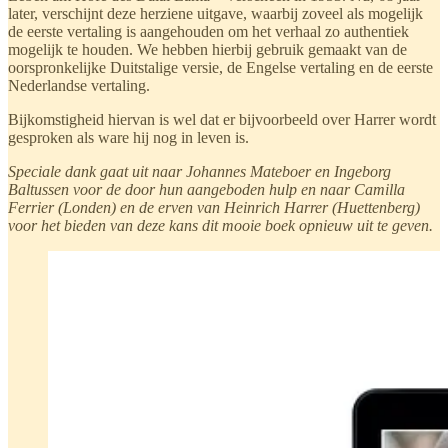
later, verschijnt deze herziene uitgave, waarbij zoveel als mogelijk
de eerste vertaling is aangehouden om het verhaal zo authentiek
mogelijk te houden. We hebben hierbij gebruik gemaakt van de
oorspronkelijke Duitstalige versie, de Engelse vertaling en de eerste
Nederlandse vertaling.
Bijkomstigheid hiervan is wel dat er bijvoorbeeld over Harrer wordt
gesproken als ware hij nog in leven is.
Speciale dank gaat uit naar Johannes Mateboer en Ingeborg
Baltussen voor de door hun aangeboden hulp en naar Camilla
Ferrier (Londen) en de erven van Heinrich Harrer (Huettenberg)
voor het bieden van deze kans dit mooie boek opnieuw uit te geven.