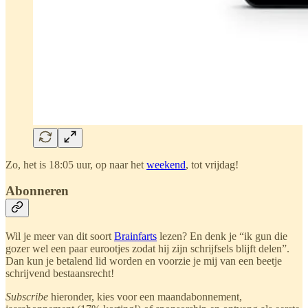
Zo, het is 18:05 uur, op naar het
weekend
, tot vrijdag!
Abonneren
Wil je meer van dit soort
Brainfarts
lezen? En denk je “ik gun die
gozer wel een paar eurootjes zodat hij zijn schrijfsels blijft delen”.
Dan kun je betalend lid worden en voorzie je mij van een beetje
schrijvend bestaansrecht!
Subscribe
hieronder, kies voor een maandabonnement,