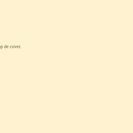
p de cover.