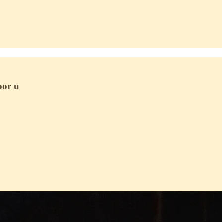
oor u