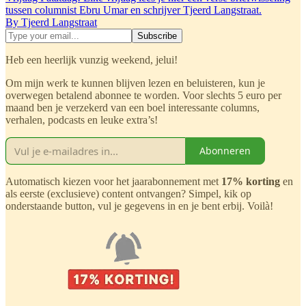
tussen columnist Ebru Umar en schrijver Tjeerd Langstraat.
By Tjeerd Langstraat
Heb een heerlijk vunzig weekend, jelui!
Om mijn werk te kunnen blijven lezen en beluisteren, kun je
overwegen betalend abonnee te worden. Voor slechts 5 euro per
maand ben je verzekerd van een boel interessante columns,
verhalen, podcasts en leuke extra’s!
Abonneren
Automatisch kiezen voor het jaarabonnement met
17% korting
en
als eerste (exclusieve) content ontvangen? Simpel, kik op
onderstaande button, vul je gegevens in en je bent erbij. Voilà!