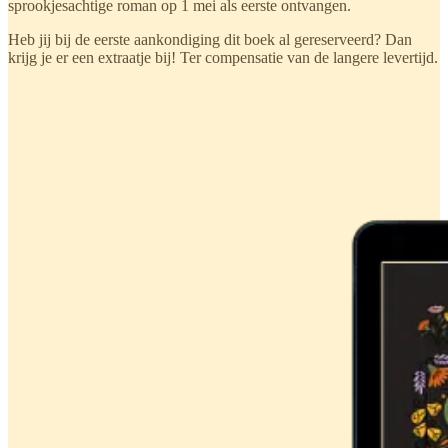
sprookjesachtige roman op 1 mei als eerste ontvangen.
Heb jij bij de eerste aankondiging dit boek al gereserveerd? Dan
krijg je er een extraatje bij! Ter compensatie van de langere levertijd.