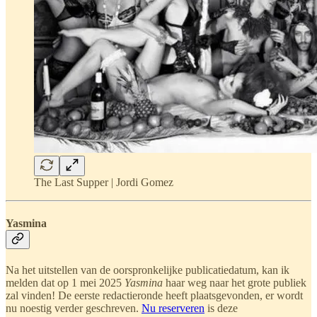
The Last Supper | Jordi Gomez
Yasmina
Na het uitstellen van de oorspronkelijke publicatiedatum, kan ik
melden dat op 1 mei 2025
Yasmina
haar weg naar het grote publiek
zal vinden! De eerste redactieronde heeft plaatsgevonden, er wordt
nu noestig verder geschreven.
Nu reserveren
is deze