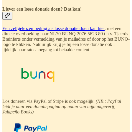
Liever een losse donatie doen? Dat kan!
Een zelfgekozen bedrag als losse donatie doen kan hier
, met een
directe overboeking naar NL70 BUNQ 2076 5623 89 t.n.v. Tjeerds
Brainfarts onder vermelding van je mailadres of door op het BUNQ-
logo te klikken. Natuurlijk krijg je bij een losse donatie ook -
tijdelijk naar rato - toegang tot betaalde content.
Los doneren via PayPal of Stripe is ook mogelijk.
(NB.: PayPal
leidt je naar een donatiepagina op naam van mijn uitgeverij,
Jalapeño Books)