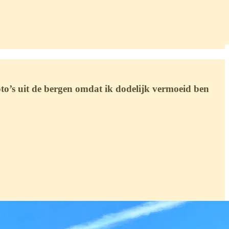
oto’s uit de bergen omdat ik dodelijk vermoeid ben