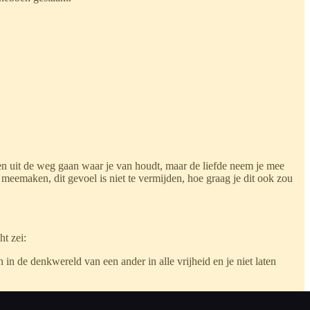
nen uit de weg gaan waar je van houdt, maar de liefde neem je mee
meemaken, dit gevoel is niet te vermijden, hoe graag je dit ook zou
ht zei:
in de denkwereld van een ander in alle vrijheid en je niet laten