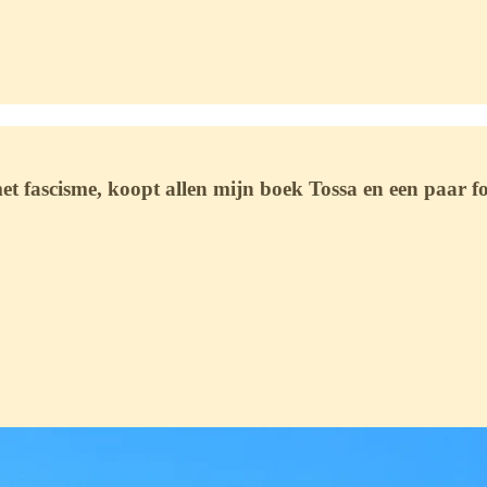
et fascisme, koopt allen mijn boek Tossa en een paar f