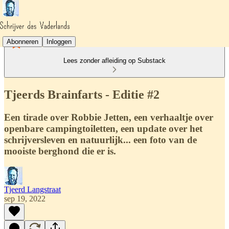
Abonneren
Inloggen
Lees zonder afleiding op Substack
Tjeerds Brainfarts - Editie #2
Een tirade over Robbie Jetten, een verhaaltje over
openbare campingtoiletten, een update over het
schrijversleven en natuurlijk... een foto van de
mooiste berghond die er is.
Tjeerd Langstraat
sep 19, 2022