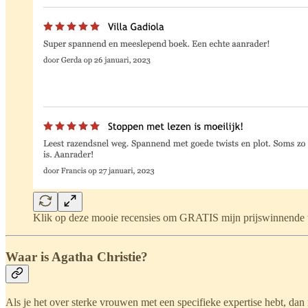
Klik op deze mooie recensies om GRATIS mijn prijswinnende th
Waar is Agatha Christie?
Als je het over sterke vrouwen met een specifieke expertise hebt, dan 