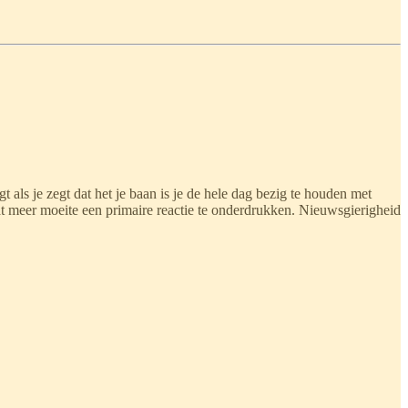
t als je zegt dat het je baan is je de hele dag bezig te houden met
at meer moeite een primaire reactie te onderdrukken. Nieuwsgierigheid