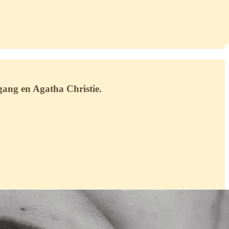
gang en Agatha Christie.