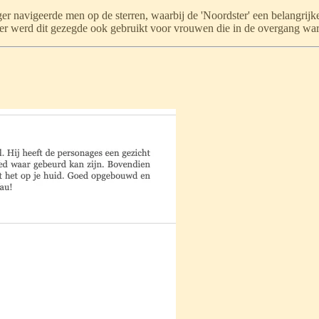
ger navigeerde men op de sterren, waarbij de 'Noordster' een belangrijk
ter werd dit gezegde ook gebruikt voor vrouwen die in de overgang 