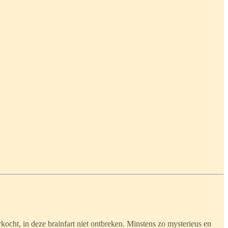
rkocht, in deze brainfart niet ontbreken. Minstens zo mysterieus en