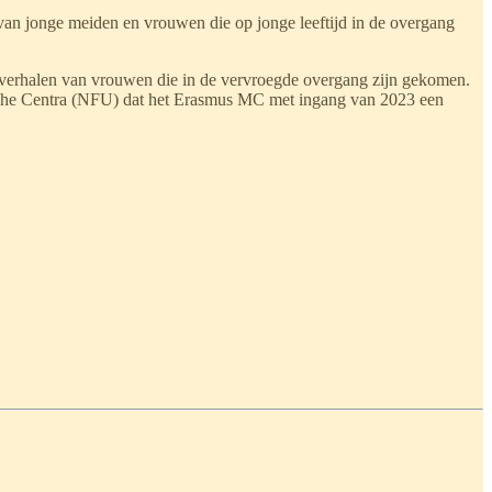
 van jonge meiden en vrouwen die op jonge leeftijd in de overgang
 verhalen van vrouwen die in de vervroegde overgang zijn gekomen.
ische Centra (NFU) dat het Erasmus MC met ingang van 2023 een