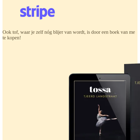
Ook tof, waar je zelf nóg blijer van wordt, is door een boek van me
te kopen!