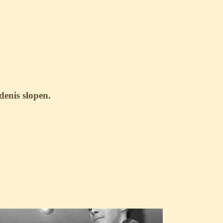
denis slopen.