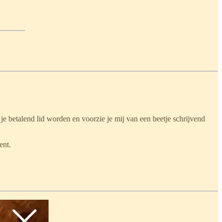
 je betalend lid worden en voorzie je mij van een beetje schrijvend
ent.