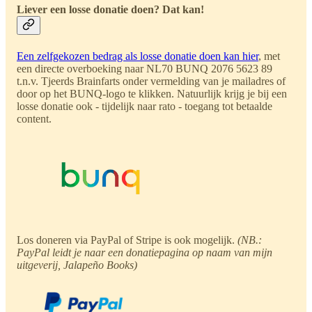
Liever een losse donatie doen? Dat kan!
Een zelfgekozen bedrag als losse donatie doen kan hier
, met
een directe overboeking naar NL70 BUNQ 2076 5623 89
t.n.v. Tjeerds Brainfarts onder vermelding van je mailadres of
door op het BUNQ-logo te klikken. Natuurlijk krijg je bij een
losse donatie ook - tijdelijk naar rato - toegang tot betaalde
content.
Los doneren via PayPal of Stripe is ook mogelijk.
(NB.:
PayPal leidt je naar een donatiepagina op naam van mijn
uitgeverij, Jalapeño Books)