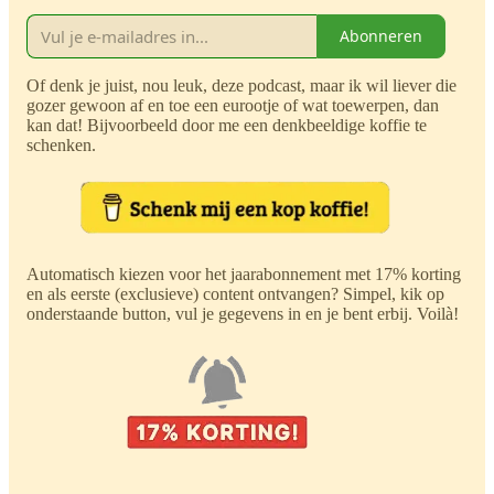
Abonneren
Of denk je juist, nou leuk, deze podcast, maar ik wil liever die
gozer gewoon af en toe een eurootje of wat toewerpen, dan
kan dat! Bijvoorbeeld door me een denkbeeldige koffie te
schenken.
Automatisch kiezen voor het jaarabonnement met 17% korting
en als eerste (exclusieve) content ontvangen? Simpel, kik op
onderstaande button, vul je gegevens in en je bent erbij. Voilà!