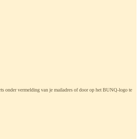
ts onder vermelding van je mailadres of door op het BUNQ-logo te