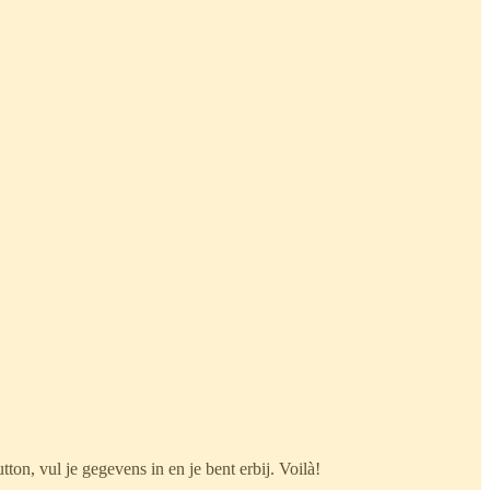
ton, vul je gegevens in en je bent erbij. Voilà!