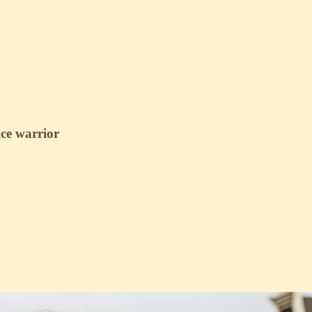
ice warrior