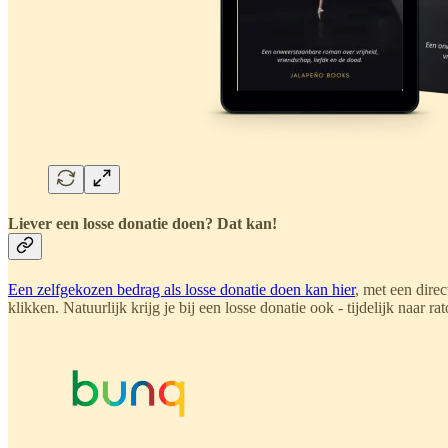
Liever een losse donatie doen? Dat kan!
Een zelfgekozen bedrag als losse donatie doen kan hier
, met een dir
klikken. Natuurlijk krijg je bij een losse donatie ook - tijdelijk naar ra