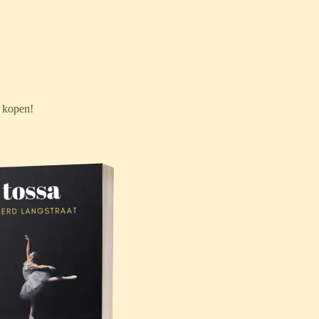
e kopen!