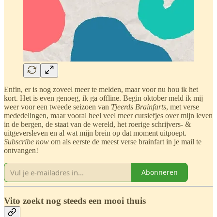
Enfin, er is nog zoveel meer te melden, maar voor nu hou ik het
kort. Het is even genoeg, ik ga offline. Begin oktober meld ik mij
weer voor een tweede seizoen van
Tjeerds Brainfarts
, met verse
mededelingen, maar vooral heel veel meer cursiefjes over mijn leven
in de bergen, de staat van de wereld, het roerige schrijvers- &
uitgeversleven en al wat mijn brein op dat moment uitpoept.
Subscribe now
om als eerste de meest verse brainfart in je mail te
ontvangen!
Abonneren
Vito zoekt nog steeds een mooi thuis