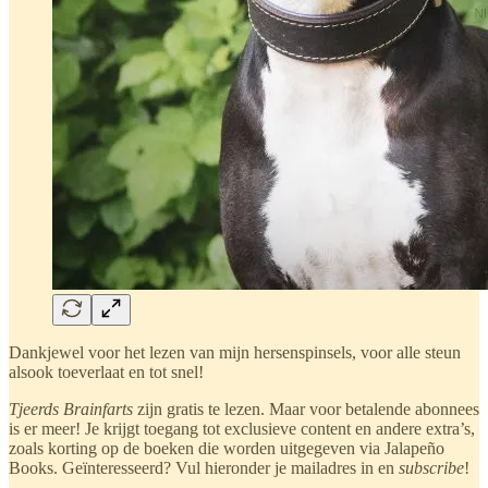
Dankjewel voor het lezen van mijn hersenspinsels, voor alle steun
alsook toeverlaat en tot snel!
Tjeerds Brainfarts
zijn gratis te lezen. Maar voor betalende abonnees
is er meer! Je krijgt toegang tot exclusieve content en andere extra’s,
zoals korting op de boeken die worden uitgegeven via Jalapeño
Books. Geïnteresseerd? Vul hieronder je mailadres in en
subscribe
!