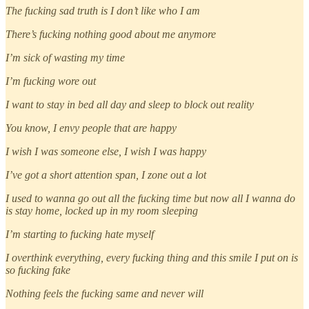
The fucking sad truth is I don’t like who I am
There’s fucking nothing good about me anymore
I’m sick of wasting my time
I’m fucking wore out
I want to stay in bed all day and sleep to block out reality
You know, I envy people that are happy
I wish I was someone else, I wish I was happy
I’ve got a short attention span, I zone out a lot
I used to wanna go out all the fucking time but now all I wanna do
is stay home, locked up in my room sleeping
I’m starting to fucking hate myself
I overthink everything, every fucking thing and this smile I put on is
so fucking fake
Nothing feels the fucking same and never will