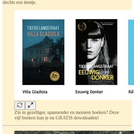
slechts een tientje.
Zin in gezelliger, spannender en mooiere boeken? Deze
vijf boeken kun je nu GRATIS downloaden!