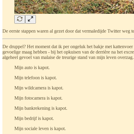
De eerste stappen waren al gezet door dat vermaledijde Twitter weg t
De druppel? Het moment dat ik per ongeluk het bakje met kattenvoer 
gevoelige maag hebben - bij het opkuisen van de derrière na het excr
algeheel gevoel van malaise de treurige stand van mijn leven overzag.
Mijn auto is kapot.
Mijn telefoon is kapot.
Mijn wildcamera is kapot.
Mijn fotocamera is kapot.
Mijn bankrekening is kapot.
Mijn bedrijf is kapot.
Mijn sociale leven is kapot.