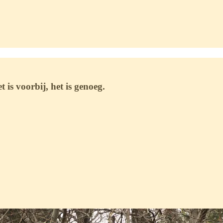
is voorbij, het is genoeg.