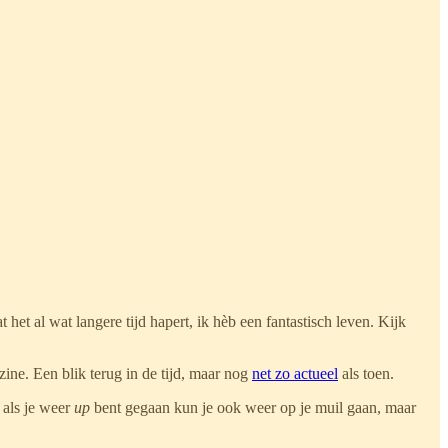
 het al wat langere tijd hapert, ik hèb een fantastisch leven. Kijk
zine. Een blik terug in de tijd, maar nog
net zo actueel
als toen.
, als je weer
up
bent gegaan kun je ook weer op je muil gaan, maar