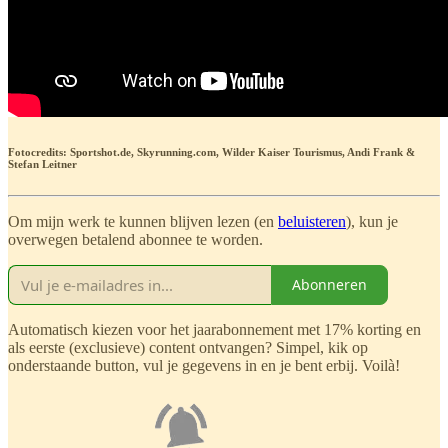
Fotocredits: Sportshot.de, Skyrunning.com, Wilder Kaiser Tourismus, Andi Frank &
Stefan Leitner
Om mijn werk te kunnen blijven lezen (en
beluisteren
), kun je
overwegen betalend abonnee te worden.
Abonneren
Automatisch kiezen voor het jaarabonnement met 17% korting en
als eerste (exclusieve) content ontvangen? Simpel, kik op
onderstaande button, vul je gegevens in en je bent erbij. Voilà!