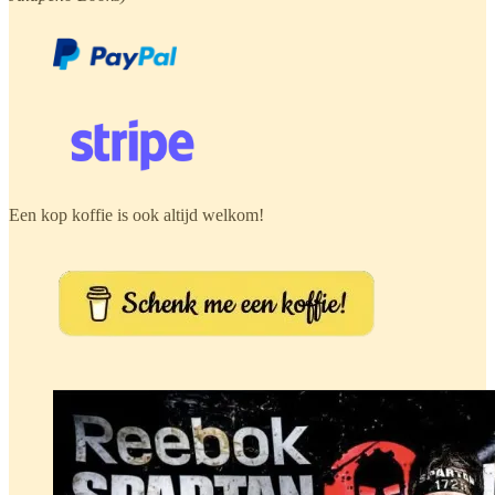
Een kop koffie is ook altijd welkom!