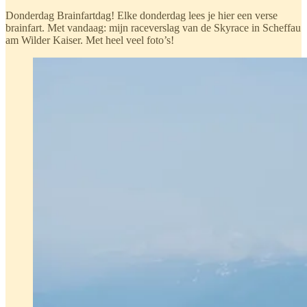
Donderdag Brainfartdag! Elke donderdag lees je hier een verse
brainfart. Met vandaag: mijn raceverslag van de Skyrace in Scheffau
am Wilder Kaiser. Met heel veel foto’s!