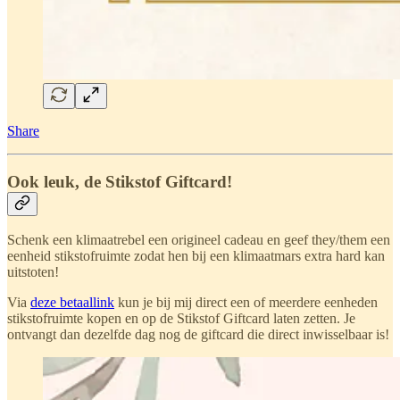
Share
Ook leuk, de Stikstof Giftcard!
Schenk een klimaatrebel een origineel cadeau en geef they/them een
eenheid stikstofruimte zodat hen bij een klimaatmars extra hard kan
uitstoten!
Via
deze betaallink
kun je bij mij direct een of meerdere eenheden
stikstofruimte kopen en op de Stikstof Giftcard laten zetten. Je
ontvangt dan dezelfde dag nog de giftcard die direct inwisselbaar is!