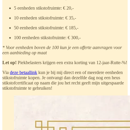
5 eenheden stikstofruimte: € 20,-
10 eenheden stikstofruimte: € 35,-
50 eenheden stikstofruimte: € 185,-
100 eenheden stikstofruimte: € 300,-
* Voor eenheden boven de 100 kun je een offerte aanvragen voor
een aanbieding op maat
Let op!
Piekbelasters krijgen een extra korting van 12-jaar-Rutte-%!
Via
deze betaallink
kun je bij mij direct een of meerdere eenheden
stikstofruimte kopen. Je ontvangt dan dezelfde dag nog een heus
stikstofcertificaat op naam die jou het recht geeft mijn uitgespaarde
stikstofruimte te gebruiken!