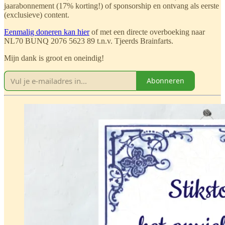
jaarabonnement (17% korting!) of sponsorship en ontvang als eerste
(exclusieve) content.
Eenmalig doneren kan hier
of met een directe overboeking naar
NL70 BUNQ 2076 5623 89 t.n.v. Tjeerds Brainfarts.
Mijn dank is groot en oneindig!
Abonneren