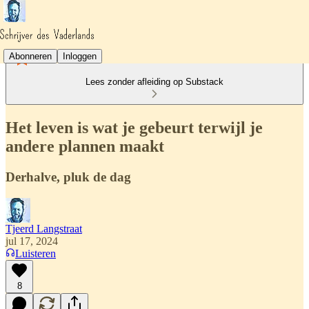
Abonneren
Inloggen
Lees zonder afleiding op Substack
Het leven is wat je gebeurt terwijl je
andere plannen maakt
Derhalve, pluk de dag
Tjeerd Langstraat
jul 17, 2024
Luisteren
8