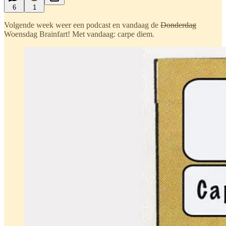
6
1
Volgende week weer een podcast en vandaag de
Donderdag
Woensdag Brainfart! Met vandaag: carpe diem.