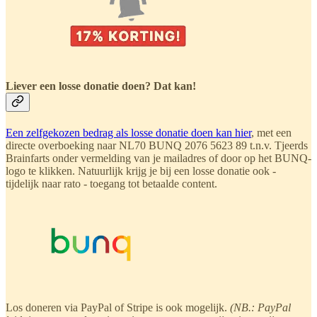
Liever een losse donatie doen? Dat kan!
Een zelfgekozen bedrag als losse donatie doen kan hier
, met een
directe overboeking naar NL70 BUNQ 2076 5623 89 t.n.v. Tjeerds
Brainfarts onder vermelding van je mailadres of door op het BUNQ-
logo te klikken. Natuurlijk krijg je bij een losse donatie ook -
tijdelijk naar rato - toegang tot betaalde content.
Los doneren via PayPal of Stripe is ook mogelijk.
(NB.: PayPal