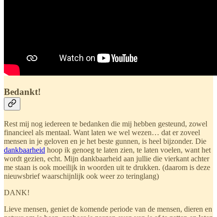
Bedankt!
Rest mij nog iedereen te bedanken die mij hebben gesteund, zowel
financieel als mentaal. Want laten we wel wezen… dat er zoveel
mensen in je geloven en je het beste gunnen, is heel bijzonder. Die
dankbaarheid
hoop ik genoeg te laten zien, te laten voelen, want het
wordt gezien, echt. Mijn dankbaarheid aan jullie die vierkant achter
me staan is ook moeilijk in woorden uit te drukken. (daarom is deze
nieuwsbrief waarschijnlijk ook weer zo teringlang)
DANK!
Lieve mensen, geniet de komende periode van de mensen, dieren en