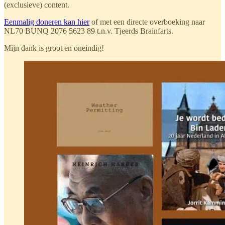
(exclusieve) content.
Eenmalig doneren kan hier
of met een directe overboeking naar
NL70 BUNQ 2076 5623 89 t.n.v. Tjeerds Brainfarts.
Mijn dank is groot en oneindig!