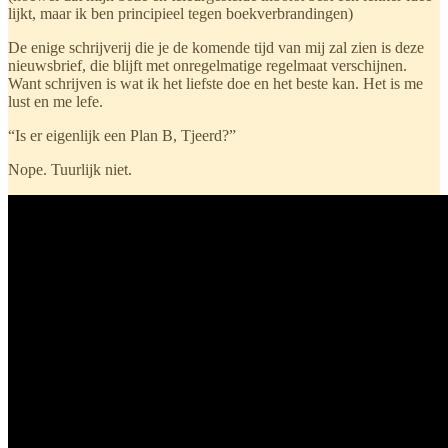
lijkt, maar ik ben principieel tegen boekverbrandingen)
De enige schrijverij die je de komende tijd van mij zal zien is deze
nieuwsbrief, die blijft met onregelmatige regelmaat verschijnen.
Want schrijven is wat ik het liefste doe en het beste kan. Het is me
lust en me lefe.
“Is er eigenlijk een Plan B, Tjeerd?”
Nope. Tuurlijk niet.