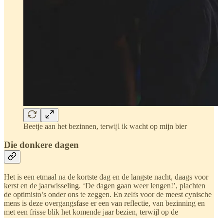
Beetje aan het bezinnen, terwijl ik wacht op mijn bier
Die donkere dagen
Het is een etmaal na de kortste dag en de langste nacht, daags voor
kerst en de jaarwisseling. ‘De dagen gaan weer lengen!’, plachten
de optimisto’s onder ons te zeggen. En zelfs voor de meest cynische
mens is deze overgangsfase er een van reflectie, van bezinning en
met een frisse blik het komende jaar bezien, terwijl op de