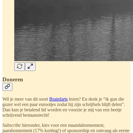
Doneren
Wil je meer van dit soort
Brainfarts
lezen? En denk je “ik gun die
gozer wel een paar eurootjes zodat hij zijn schrijfsels blijft delen”.
Dan kun je betalend lid worden en voorzie je mij van een beetje
schrijvend bestaansrecht!
Subscribe
hieronder, kies voor een maandabonnement,
jaarabonnement (17% korting!) of sponsorship en ontvang als eerste