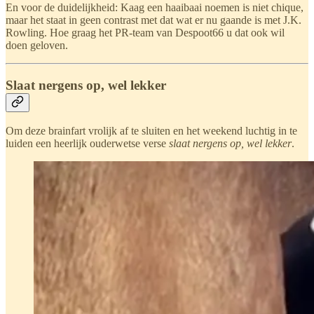
En voor de duidelijkheid: Kaag een haaibaai noemen is niet chique,
maar het staat in geen contrast met dat wat er nu gaande is met J.K.
Rowling. Hoe graag het PR-team van Despoot66 u dat ook wil
doen geloven.
Slaat nergens op, wel lekker
Om deze brainfart vrolijk af te sluiten en het weekend luchtig in te
luiden een heerlijk ouderwetse verse
slaat nergens op, wel lekker
.