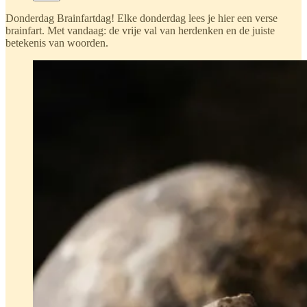
Donderdag Brainfartdag! Elke donderdag lees je hier een verse
brainfart. Met vandaag: de vrije val van herdenken en de juiste
betekenis van woorden.