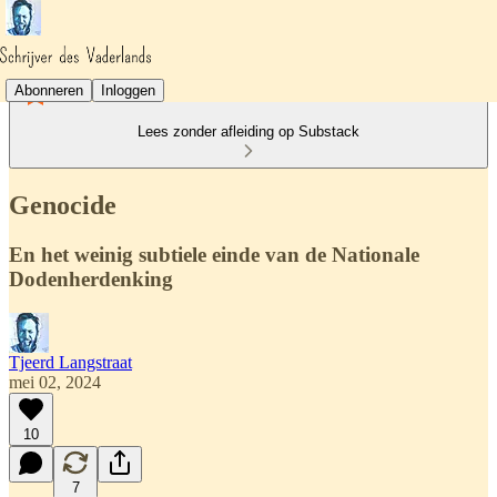
Abonneren
Inloggen
Lees zonder afleiding op Substack
Genocide
En het weinig subtiele einde van de Nationale
Dodenherdenking
Tjeerd Langstraat
mei 02, 2024
10
7