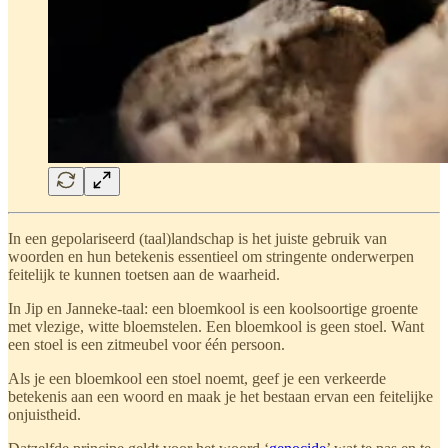
In een gepolariseerd (taal)landschap is het juiste gebruik van
woorden en hun betekenis essentieel om stringente onderwerpen
feitelijk te kunnen toetsen aan de waarheid.
In Jip en Janneke-taal: een bloemkool is een koolsoortige groente
met vlezige, witte bloemstelen. Een bloemkool is geen stoel. Want
een stoel is een zitmeubel voor één persoon.
Als je een bloemkool een stoel noemt, geef je een verkeerde
betekenis aan een woord en maak je het bestaan ervan een feitelijke
onjuistheid.