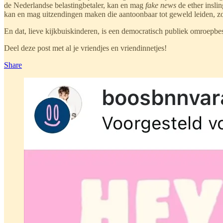
de Nederlandse belastingbetaler, kan en mag
fake news
de ether insli
kan en mag uitzendingen maken die aantoonbaar tot geweld leiden, zo
En dat, lieve kijkbuiskinderen, is een democratisch publiek omroepbe
Deel deze post met al je vriendjes en vriendinnetjes!
Share