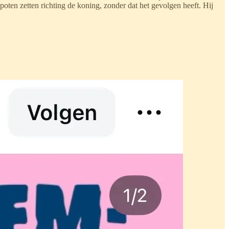
poten zetten richting de koning, zonder dat het gevolgen heeft. Hij