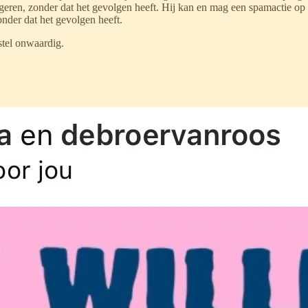
ngeren, zonder dat het gevolgen heeft. Hij kan en mag een spamactie op 
nder dat het gevolgen heeft.
stel onwaardig.