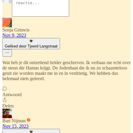
Sonja Grinwis
Nov 9, 2023
Geliked door Tjeerd Langstraat
Wat heb je dit ontzettend helder geschreven. Ik verbaas me echt over
de steun die Hamas krijgt. De Jodenhaat die ik nu zo schaamteloos
geuit zie worden maakt me in en in verdrietig. We hebben dus
helemaal niets geleerd.
Antwoord
Delen
Bart Nijman
Nov 15, 2023