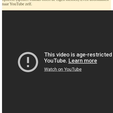
naar YouTube zelf.