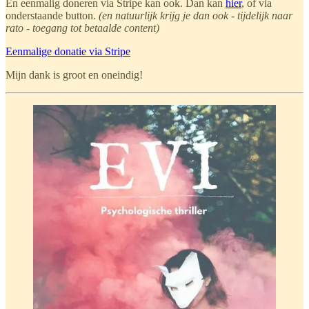
En eenmalig doneren via Stripe kan ook. Dan kan
hier
, of via
onderstaande button.
(en natuurlijk krijg je dan ook - tijdelijk naar
rato - toegang tot betaalde content)
Eenmalige donatie via Stripe
Mijn dank is groot en oneindig!