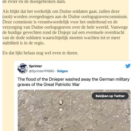
de rivier en de doorgebroken dam.
Als blijkt dat het werkelijk om Duitse soldaten gaat, zullen deze
(ooit) worden overgedragen aan de Duitse oorlogsgravencommissie.
Deze commissie is verantwoordelijk voor het onderhoud en de
verzorging van Duitse oorlogsgraven over de hele wereld. Vanwege
de huidige gevechten rond de Dnjepr zal een eventuele overdracht
van de dode soldaten waarschijnlijk moeten wachten tot er meer
stabiliteit is in de regio.
En dat lijkt helaas nog wel even te duren.