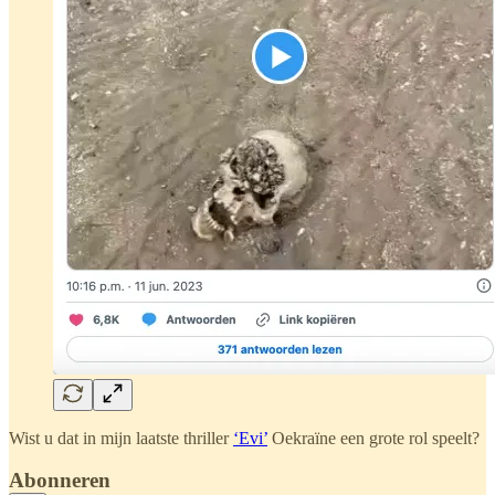
Wist u dat in mijn laatste thriller
‘Evi’
Oekraïne een grote rol speelt?
Abonneren