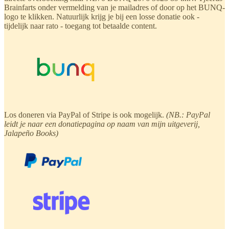
Brainfarts onder vermelding van je mailadres of door op het BUNQ-
logo te klikken. Natuurlijk krijg je bij een losse donatie ook -
tijdelijk naar rato - toegang tot betaalde content.
Los doneren via PayPal of Stripe is ook mogelijk.
(NB.: PayPal
leidt je naar een donatiepagina op naam van mijn uitgeverij,
Jalapeño Books)