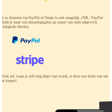
Los doneren via PayPal of Stripe is ook mogelijk.
(NB.: PayPal
leidt je naar een donatiepagina op naam van mijn uitgeverij,
Jalapeño Books)
Ook tof, waar je zelf nóg blijer van wordt, is door een boek van me
te kopen!