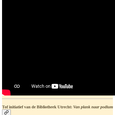
Tof initiatief van de Bibliotheek Utrecht:
Van plank naar podium