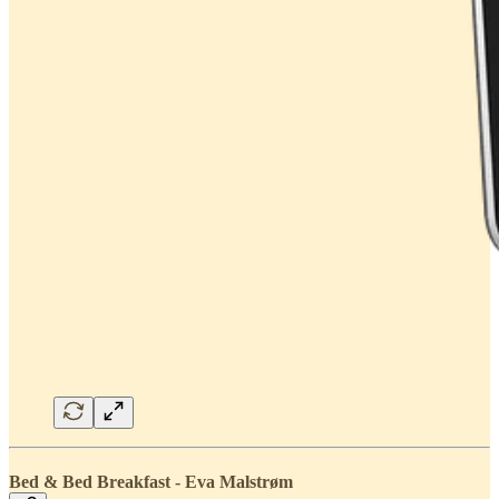
Bed & Bed Breakfast - Eva Malstrøm