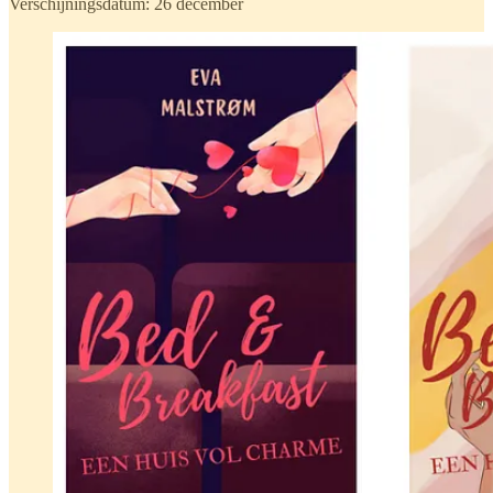
Verschijningsdatum: 26 december