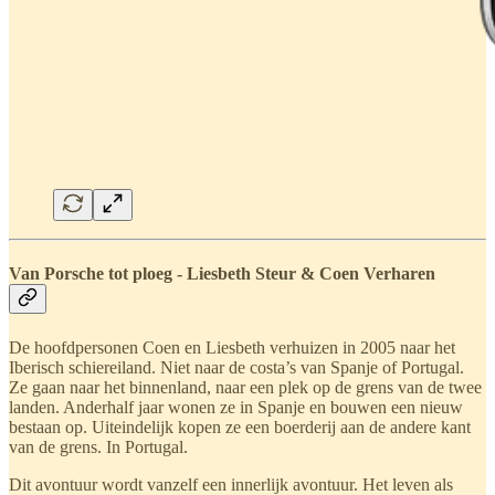
Van Porsche tot ploeg - Liesbeth Steur & Coen Verharen
De hoofdpersonen Coen en Liesbeth verhuizen in 2005 naar het
Iberisch schiereiland. Niet naar de costa’s van Spanje of Portugal.
Ze gaan naar het binnenland, naar een plek op de grens van de twee
landen. Anderhalf jaar wonen ze in Spanje en bouwen een nieuw
bestaan op. Uiteindelijk kopen ze een boerderij aan de andere kant
van de grens. In Portugal.
Dit avontuur wordt vanzelf een innerlijk avontuur. Het leven als