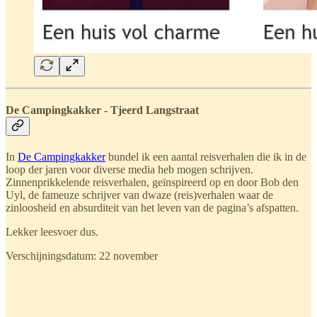
De Campingkakker - Tjeerd Langstraat
In
De Campingkakker
bundel ik een aantal reisverhalen die ik in de
loop der jaren voor diverse media heb mogen schrijven.
Zinnenprikkelende reisverhalen, geïnspireerd op en door Bob den
Uyl, de fameuze schrijver van dwaze (reis)verhalen waar de
zinloosheid en absurditeit van het leven van de pagina’s afspatten.
Lekker leesvoer dus.
Verschijningsdatum: 22 november