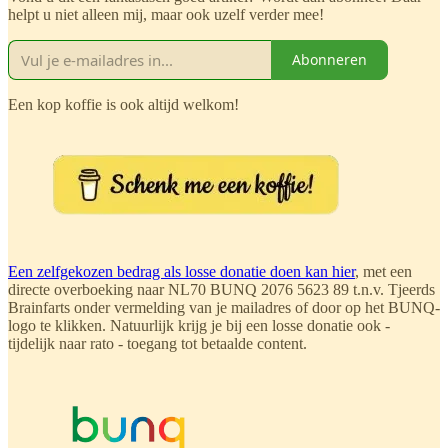
helpt u niet alleen mij, maar ook uzelf verder mee!
Abonneren
Een kop koffie is ook altijd welkom!
Een zelfgekozen bedrag als losse donatie doen kan hier
, met een
directe overboeking naar NL70 BUNQ 2076 5623 89 t.n.v. Tjeerds
Brainfarts onder vermelding van je mailadres of door op het BUNQ-
logo te klikken. Natuurlijk krijg je bij een losse donatie ook -
tijdelijk naar rato - toegang tot betaalde content.