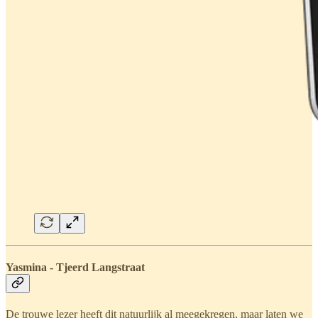
Yasmina - Tjeerd Langstraat
De trouwe lezer heeft dit natuurlijk al meegekregen, maar laten we