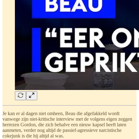
Je kan er al dagen niet omheen, Beau die afgefakkeld wordt
vanwege zijn niet-kritische interview met de volgens eigen zeggen
herrezen Gordon, die zich behalve een nieuw kapsel heeft laten
aanmeten, verder nog altijd de passief-agressieve narcistische
cokejunk is die hij altijd al was.