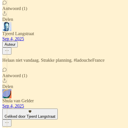
Antwoord (1)
Delen
Tjeerd Langstraat
Sep 4, 2025
Auteur
Helaas niet vandaag. Strakke planning. #ladoucheFrance
Antwoord (1)
Delen
Shula van Gelder
Sep 4, 2025
Geliked door Tjeerd Langstraat